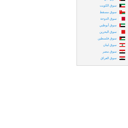
سوق الكويت
سوق مسقط
سوق الدوحة
سوق أبوظبي
سوق البحرين
سوق فلسطين
سوق لبنان
سوق مصر
سوق العراق