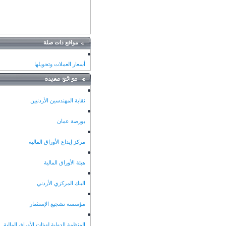
مواقع ذات صلة
أسعار العملات وتحويلها
نقابة المهندسين الأردنيين
بورصة عمان
مركز إيداع الأوراق المالية
هبئة الأوراق المالية
البنك المركزي الأردني
مؤسسة تشجيع الإستثمار
المنظمة الدولية لهيئات الأوراق المالية