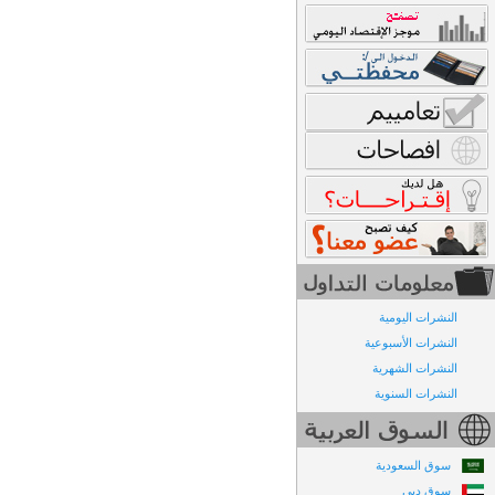
النشرات اليومية
النشرات الأسبوعية
النشرات الشهرية
النشرات السنوية
سوق السعودية
سوق دبي